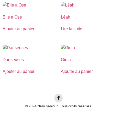
Elle a Osé
Léah
Ajouter au panier
Lire la suite
Danseuses
Gioia
Ajouter au panier
Ajouter au panier
© 2024 Nelly Kahloun. Tous droits réservés.